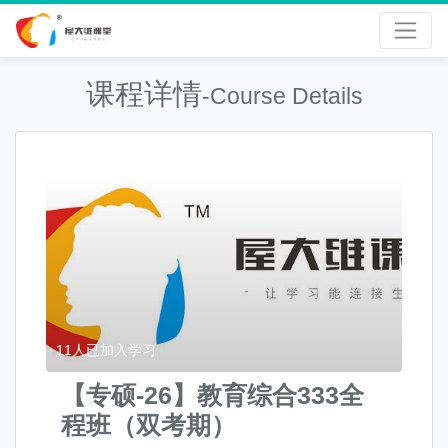
课程详情
-Course Details
11
人已加入学习
【专硕-26】教育综合333全
程班（双考期）