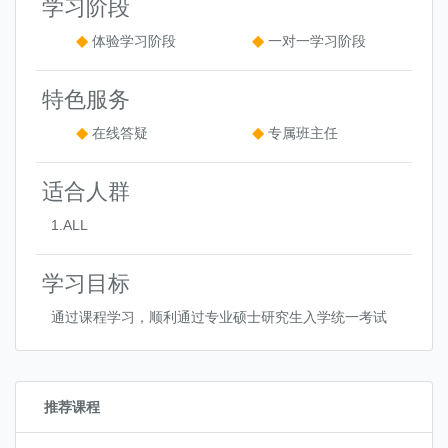
学习阶段
体验学习阶段
一对一学习阶段
特色服务
在线答疑
专属班主任
适合人群
1.ALL
学习目标
通过课程学习，顺利通过专业硕士研究生入学统一考试
推荐课程