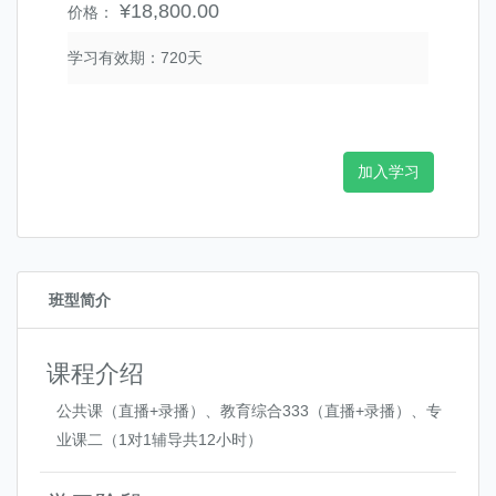
¥18,800.00
价格：
学习有效期：720天
加入学习
班型简介
课程介绍
公共课（直播+录播）、教育综合333（直播+录播）、专
业课二（1对1辅导共12小时）