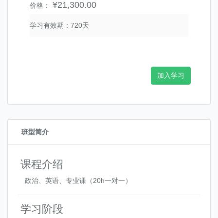
¥21,300.00
价格：
学习有效期：720天
加入学习
班型简介
课程介绍
政治、英语、专业课（20h一对一）
学习阶段