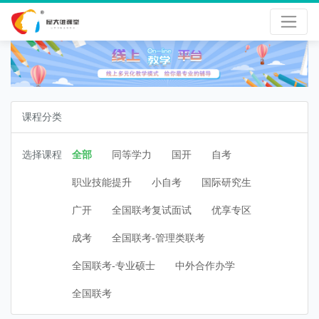
课程分类
选择课程
全部
同等学力
国开
自考
职业技能提升
小自考
国际研究生
广开
全国联考复试面试
优享专区
成考
全国联考-管理类联考
全国联考-专业硕士
中外合作办学
全国联考