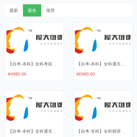
最新
最热
推荐
【自考-本科】全科考前冲刺班
【自考-本科】全科通关尊享班
¥4980.00
¥6980.00
【自考-本科】全科通关尊享班（优享保障）
【自考-专科】全科精讲录播班