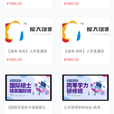
¥7980.00
¥1980.00
【成考-专科】入学直通班
【成考-本科】入学直通班
¥2980.00
¥3980.00
【西班牙胡安卡洛斯国王大学-MBA】国际硕士精英班
公共管理学科综合-统考单科班