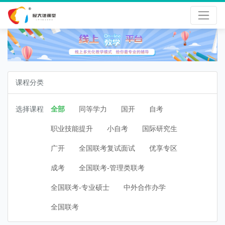
课程分类
选择课程
全部
同等学力
国开
自考
职业技能提升
小自考
国际研究生
广开
全国联考复试面试
优享专区
成考
全国联考-管理类联考
全国联考-专业硕士
中外合作办学
全国联考