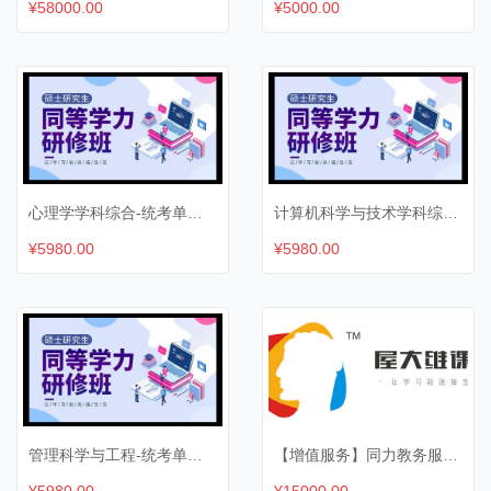
¥58000.00
¥5000.00
心理学学科综合-统考单科班
计算机科学与技术学科综合-统考单科班
¥5980.00
¥5980.00
管理科学与工程-统考单科班
【增值服务】同力教务服务-全科
¥5980.00
¥15000.00